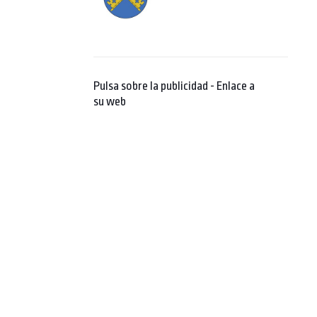
Pulsa sobre la publicidad - Enlace a
su web