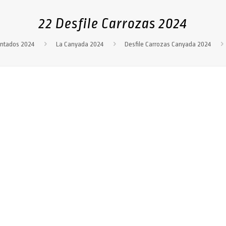
22 Desfile Carrozas 2024
ntados 2024
La Canyada 2024
Desfile Carrozas Canyada 2024