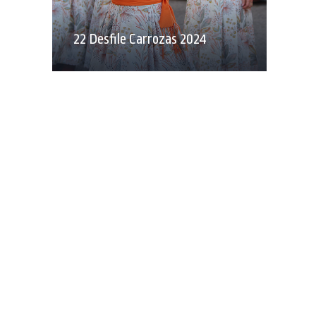
22 Desfile Carrozas 2024