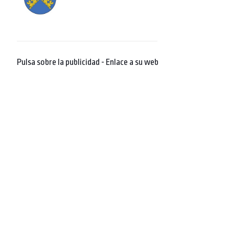
Pulsa sobre la publicidad - Enlace a su web