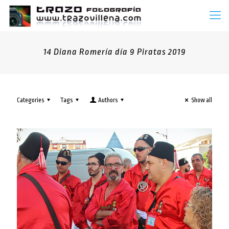
14 Diana Romería día 9 Piratas 2019
Categories
Tags
Authors
Show all