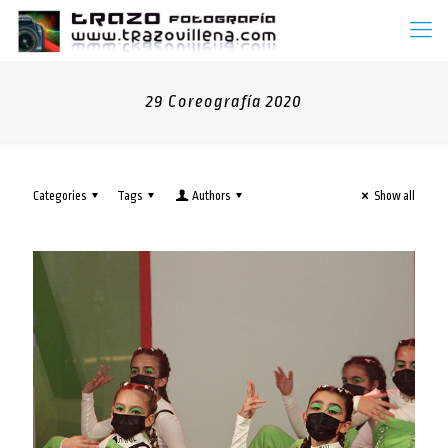
29 Coreografía 2020
Categories
Tags
Authors
Show all