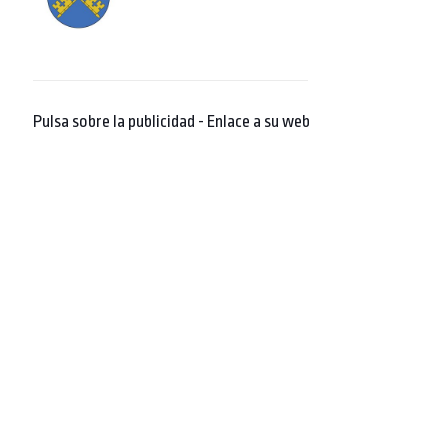
Pulsa sobre la publicidad - Enlace a su web