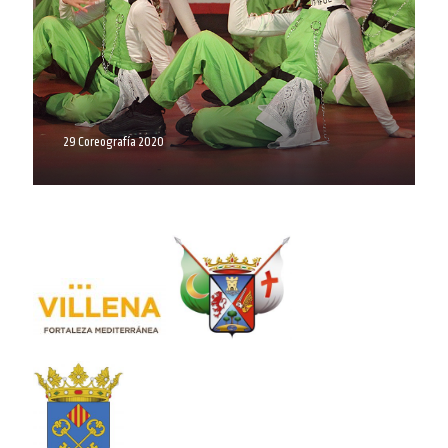
29 Coreografía 2020