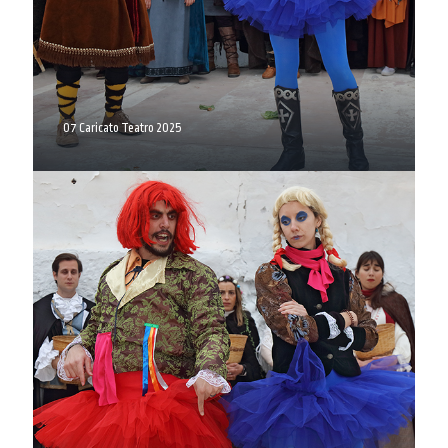
07 Caricato Teatro 2025