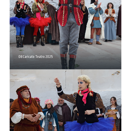
08 Caricato Teatro 2025