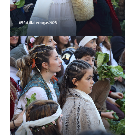
05 Batalla Lechugas 2025