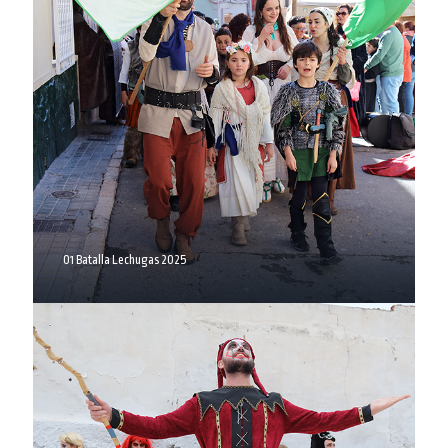
01 Batalla Lechugas 2025