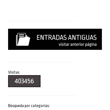
Visitas
403456
Búsqueda por categorías: