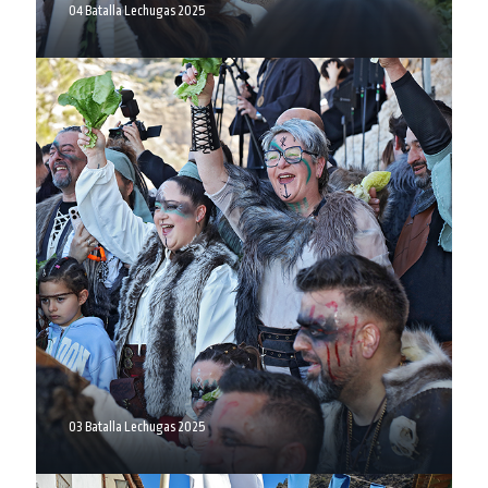
04 Batalla Lechugas 2025
03 Batalla Lechugas 2025