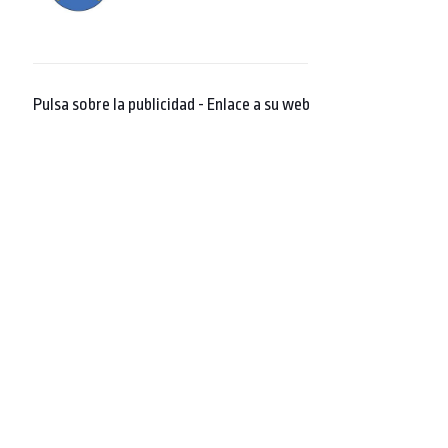
Pulsa sobre la publicidad - Enlace a su web