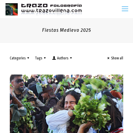
Fiestas Medievo 2025
Categories
Tags
Authors
Show all