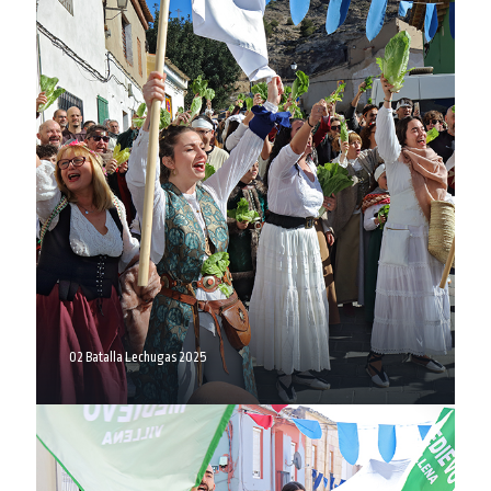
02 Batalla Lechugas 2025