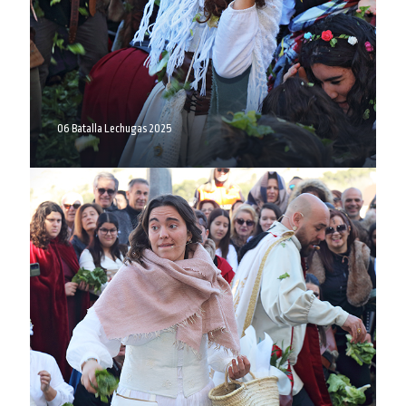
06 Batalla Lechugas 2025