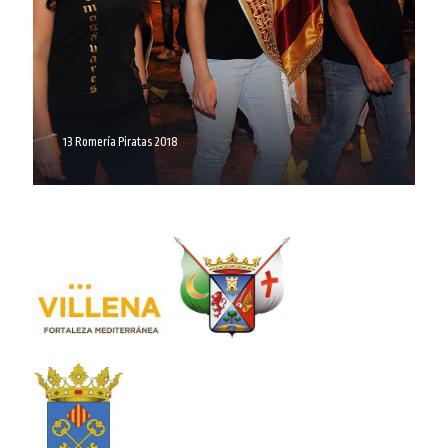
13 Romería Piratas 2018