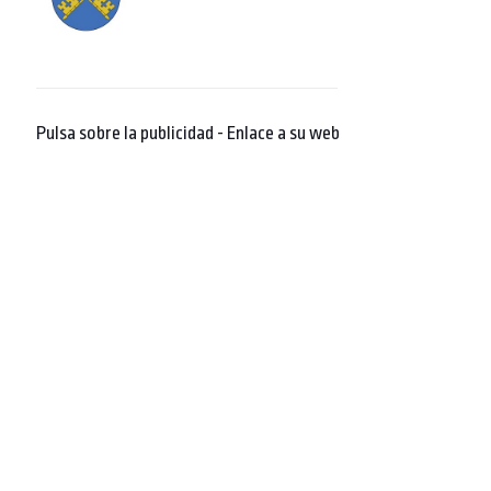
Pulsa sobre la publicidad - Enlace a su web