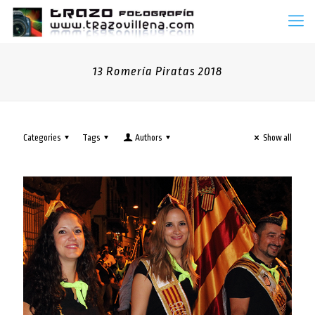
13 Romería Piratas 2018
Categories
Tags
Authors
Show all