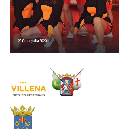
23 Coreografía 2020