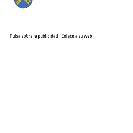
Pulsa sobre la publicidad - Enlace a su web