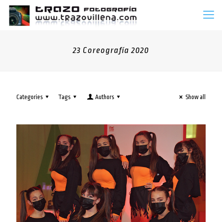
23 Coreografía 2020
Categories
Tags
Authors
Show all