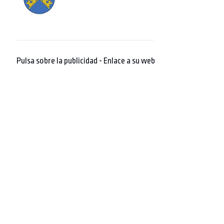
Pulsa sobre la publicidad - Enlace a su web