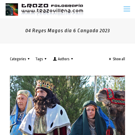
04 Reyes Magos día 6 Canyada 2023
Categories
Tags
Authors
Show all