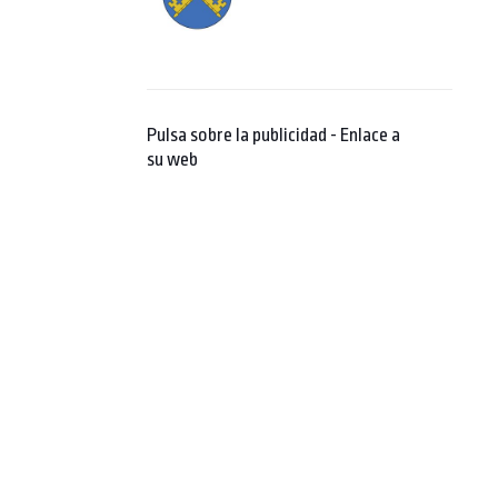
Pulsa sobre la publicidad - Enlace a
su web