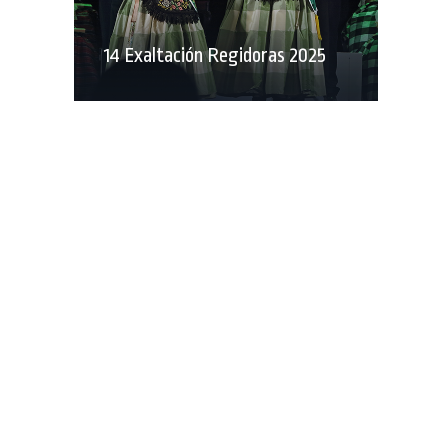
14 Exaltación Regidoras 2025