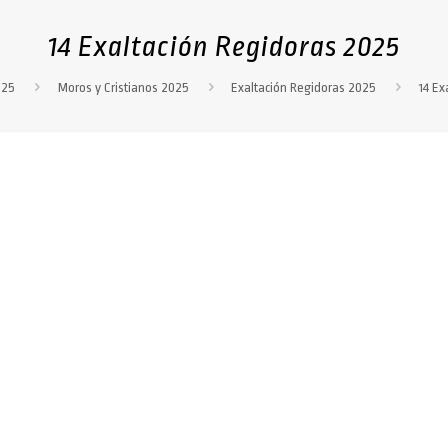
14 Exaltación Regidoras 2025
025
Moros y Cristianos 2025
Exaltación Regidoras 2025
14 Ex